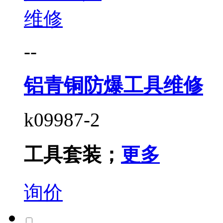
--
铝青铜防爆工具维修
k09987-2
工具套装；
更多
询价