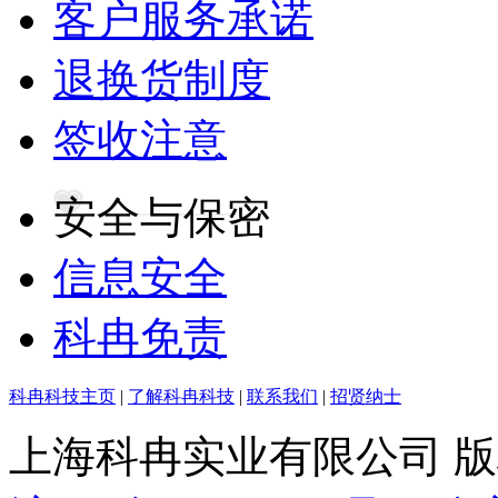
客户服务承诺
退换货制度
签收注意
安全与保密
信息安全
科冉免责
科冉科技主页
|
了解科冉科技
|
联系我们
|
招贤纳士
上海科冉实业有限公司 