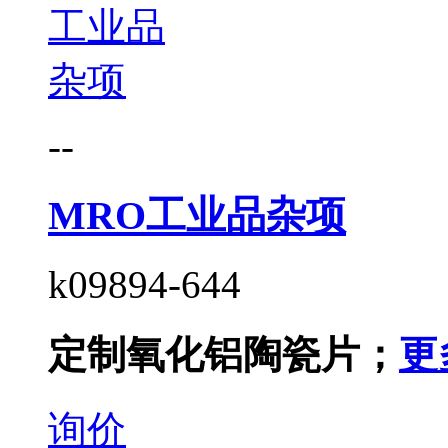
--
MRO工业品杂项
k09894-644
定制氧化铝陶瓷片；
更
询价