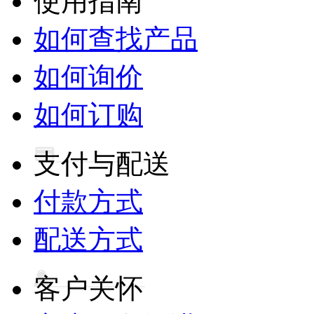
使用指南
如何查找产品
如何询价
如何订购
支付与配送
付款方式
配送方式
客户关怀