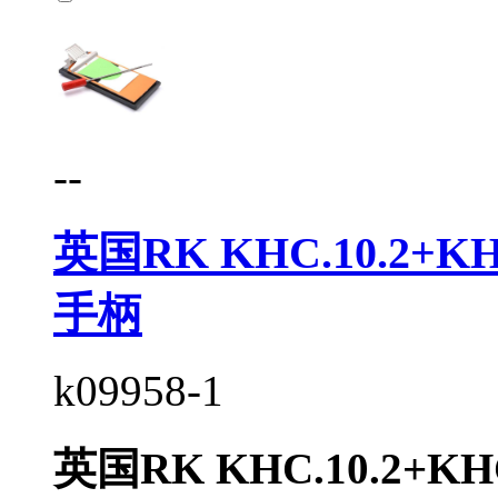
--
英国RK KHC.10.2+
手柄
k09958-1
英国RK KHC.10.2+K