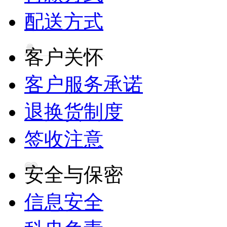
配送方式
客户关怀
客户服务承诺
退换货制度
签收注意
安全与保密
信息安全