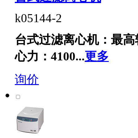
k05144-2
台式过滤离心机：最高转速
心力：4100...
更多
询价