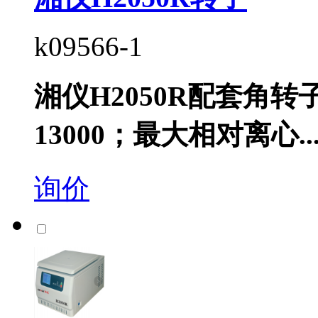
k09566-1
湘仪H2050R配套角转
13000；最大相对离心..
询价