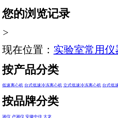
您的浏览记录
>
现在位置：
实验室常用仪
按产品分类
低速离心机
台式低速冷冻离心机
立式低速冷冻离心机
台式低
按品牌分类
湘仪
卢湘仪
安徽中佳
大龙