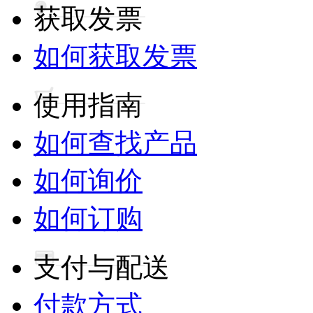
获取发票
如何获取发票
使用指南
如何查找产品
如何询价
如何订购
支付与配送
付款方式