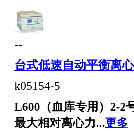
--
台式低速自动平衡离心
k05154-5
L600（血库专用）2-2
最大相对离心力...
更多